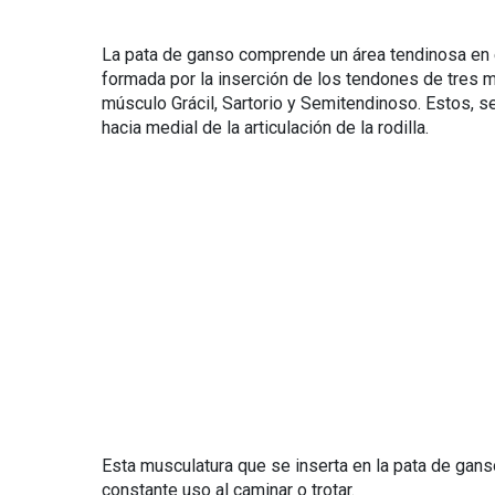
La pata de ganso comprende un área tendinosa en el 
formada por la inserción de los tendones de tres m
músculo Grácil, Sartorio y Semitendinoso. Estos, se 
hacia medial de la articulación de la rodilla.
Esta musculatura que se inserta en la pata de ganso 
constante uso al caminar o trotar.