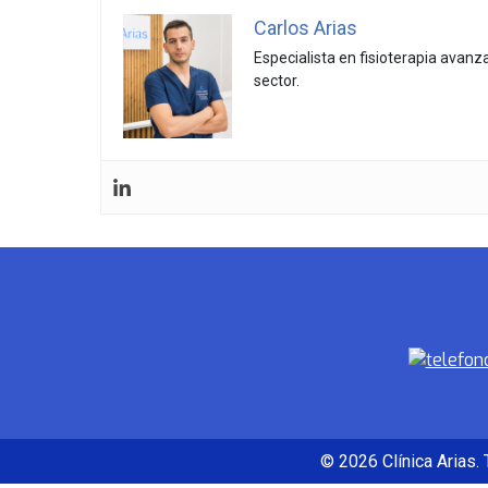
Carlos Arias
Especialista en fisioterapia avan
sector.
© 2026 Clínica Arias.