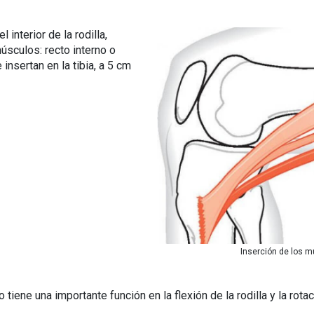
interior de la rodilla,
úsculos: recto interno o
insertan en la tibia, a 5 cm
Inserción de los m
tiene una importante función en la flexión de la rodilla y la rota