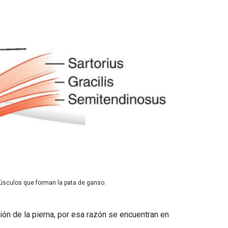
úsculos que forman la pata de ganso.
ción de la pierna, por esa razón se encuentran en