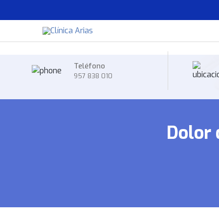
Teléfono
957 838 010
Dolor 