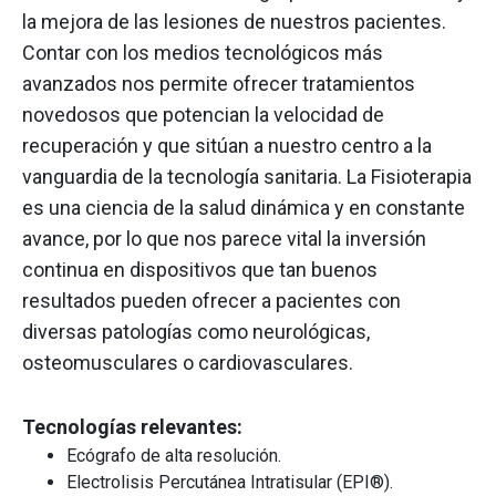
la mejora de las lesiones de nuestros pacientes.
Contar con los medios tecnológicos más
avanzados nos permite ofrecer tratamientos
novedosos que potencian la velocidad de
recuperación y que sitúan a nuestro centro a la
vanguardia de la tecnología sanitaria. La Fisioterapia
es una ciencia de la salud dinámica y en constante
avance, por lo que nos parece vital la inversión
continua en dispositivos que tan buenos
resultados pueden ofrecer a pacientes con
diversas patologías como neurológicas,
osteomusculares o cardiovasculares.
Tecnologías relevantes:
Ecógrafo de alta resolución.
Electrolisis Percutánea Intratisular (EPI®).