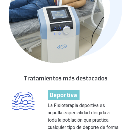
Tratamientos más destacados
Deportiva
La Fisioterapia deportiva es
aquella especialidad dirigida a
toda la población que practica
cualquier tipo de deporte de forma