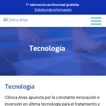
1ª valoración profesional gratuita.
Solicita más información
Tecnología
Tecnología
Clínica Arias apuesta por la constante innovación e
inversión en última tecnología para el tratamiento y