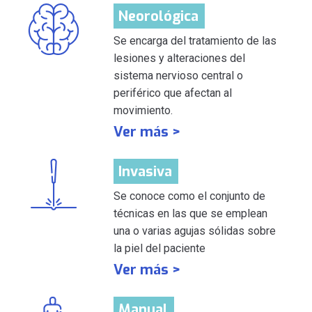
Neorológica
Se encarga del tratamiento de las
lesiones y alteraciones del
sistema nervioso central o
periférico que afectan al
movimiento.
Ver más >
Invasiva
Se conoce como el conjunto de
técnicas en las que se emplean
una o varias agujas sólidas sobre
la piel del paciente
Ver más >
Manual