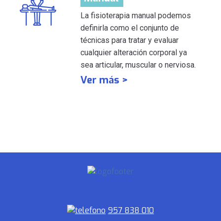
La fisioterapia manual podemos
definirla como el conjunto de
técnicas para tratar y evaluar
cualquier alteración corporal ya
sea articular, muscular o nerviosa.
Ver más >
957 838 010