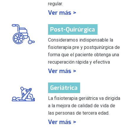
regular.
Ver más >
Post-Quirúrgica
Consideramos indispensable la
fisioterapia pre y postquirúrgica de
forma que el paciente obtenga una
recuperación rápida y efectiva
Ver más >
Geriátrica
La fisioterapia geriátrica va dirigida
a la mejora de calidad de vida de
las personas de tercera edad.
Ver más >