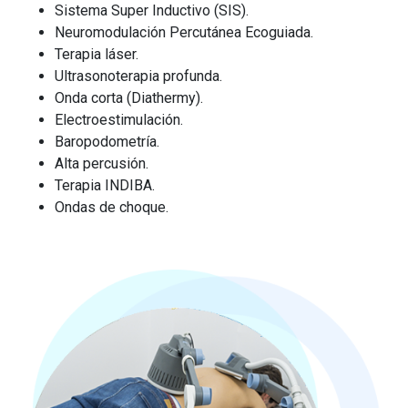
Sistema Super Inductivo (SIS).
Neuromodulación Percutánea Ecoguiada.
Terapia láser.
Ultrasonoterapia profunda.
Onda corta (Diathermy).
Electroestimulación.
Baropodometría.
Alta percusión.
Terapia INDIBA.
Ondas de choque.