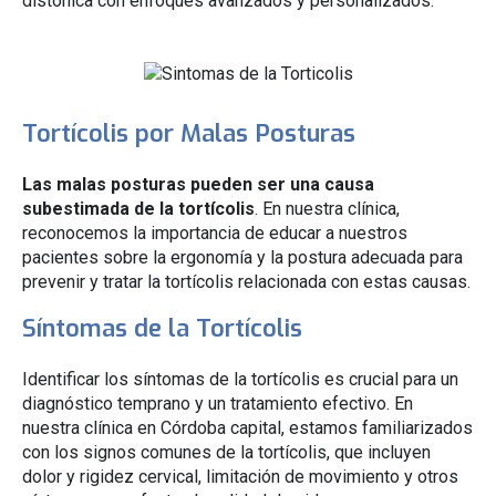
distónica con enfoques avanzados y personalizados.
Tortícolis por Malas Posturas
Las malas posturas pueden ser una causa
subestimada de la tortícolis
. En nuestra clínica,
reconocemos la importancia de educar a nuestros
pacientes sobre la ergonomía y la postura adecuada para
prevenir y tratar la tortícolis relacionada con estas causas.
Síntomas de la Tortícolis
Identificar los síntomas de la tortícolis es crucial para un
diagnóstico temprano y un tratamiento efectivo. En
nuestra clínica en Córdoba capital, estamos familiarizados
con los signos comunes de la tortícolis, que incluyen
dolor y rigidez cervical, limitación de movimiento y otros