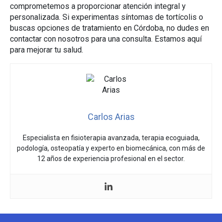
comprometemos a proporcionar atención integral y
personalizada. Si experimentas síntomas de tortícolis o
buscas opciones de tratamiento en Córdoba, no dudes en
contactar con nosotros para una consulta. Estamos aquí
para mejorar tu salud.
Carlos Arias
Especialista en fisioterapia avanzada, terapia ecoguiada,
podología, osteopatía y experto en biomecánica, con más de
12 años de experiencia profesional en el sector.