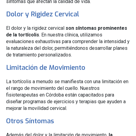
síntomas que afectan la calidad de vida.
Dolor y Rigidez Cervical
El dolor y la rigidez cervical
son síntomas prominentes
de la tortícolis
. En nuestra clínica, utilizamos
evaluaciones exhaustivas para comprender la intensidad y
la naturaleza del dolor, permitiéndonos desarrollar planes
de tratamiento personalizados.
Limitación de Movimiento
La tortícolis a menudo se manifiesta con una limitación en
el rango de movimiento del cuello. Nuestros
fisioterapeutas en Córdoba están capacitados para
diseñar programas de ejercicios y terapias que ayuden a
mejorar la movilidad cervical.
Otros Síntomas
Además del dolor y la limitación de movimiento,
la