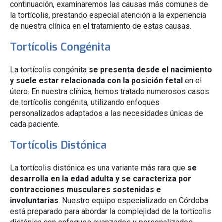
continuación, examinaremos las causas más comunes de
la tortícolis, prestando especial atención a la experiencia
de nuestra clínica en el tratamiento de estas causas.
Tortícolis Congénita
La tortícolis congénita
se presenta desde el nacimiento
y suele estar relacionada con la posición fetal
en el
útero. En nuestra clínica, hemos tratado numerosos casos
de tortícolis congénita, utilizando enfoques
personalizados adaptados a las necesidades únicas de
cada paciente.
Tortícolis Distónica
La tortícolis distónica es una variante más rara que
se
desarrolla en la edad adulta y se caracteriza por
contracciones musculares sostenidas e
involuntarias
. Nuestro equipo especializado en Córdoba
está preparado para abordar la complejidad de la tortícolis