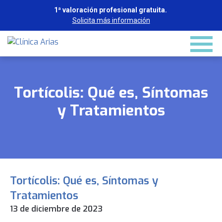
1ª valoración profesional gratuita.
Solicita más información
Tortícolis: Qué es, Síntomas
y Tratamientos
Tortícolis: Qué es, Síntomas y
Tratamientos
13 de diciembre de 2023