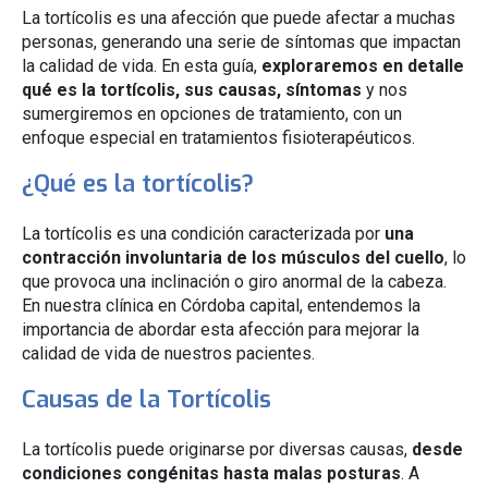
La tortícolis es una afección que puede afectar a muchas
personas, generando una serie de síntomas que impactan
la calidad de vida. En esta guía,
exploraremos en detalle
qué es la tortícolis, sus causas, síntomas
y nos
sumergiremos en opciones de tratamiento, con un
enfoque especial en tratamientos fisioterapéuticos.
¿Qué es la tortícolis?
La tortícolis es una condición caracterizada por
una
contracción involuntaria de los músculos del cuello
, lo
que provoca una inclinación o giro anormal de la cabeza.
En nuestra clínica en Córdoba capital, entendemos la
importancia de abordar esta afección para mejorar la
calidad de vida de nuestros pacientes.
Causas de la Tortícolis
La tortícolis puede originarse por diversas causas,
desde
condiciones congénitas hasta malas posturas
. A