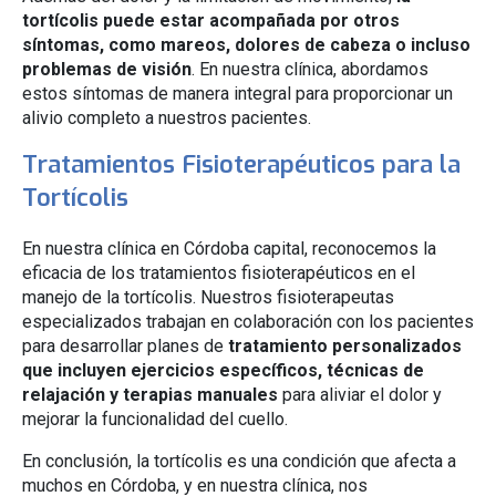
tortícolis puede estar acompañada por otros
síntomas, como mareos, dolores de cabeza o incluso
problemas de visión
. En nuestra clínica, abordamos
estos síntomas de manera integral para proporcionar un
alivio completo a nuestros pacientes.
Tratamientos Fisioterapéuticos para la
Tortícolis
En nuestra clínica en Córdoba capital, reconocemos la
eficacia de los tratamientos fisioterapéuticos en el
manejo de la tortícolis. Nuestros fisioterapeutas
especializados trabajan en colaboración con los pacientes
para desarrollar planes de
tratamiento personalizados
que incluyen ejercicios específicos, técnicas de
relajación y terapias manuales
para aliviar el dolor y
mejorar la funcionalidad del cuello.
En conclusión, la tortícolis es una condición que afecta a
muchos en Córdoba, y en nuestra clínica, nos