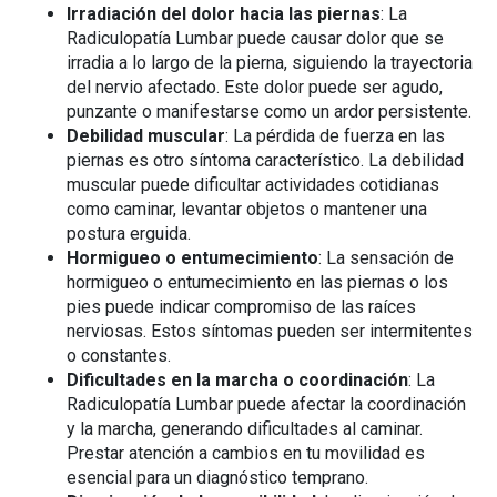
Irradiación del dolor hacia las piernas
: La
Radiculopatía Lumbar puede causar dolor que se
irradia a lo largo de la pierna, siguiendo la trayectoria
del nervio afectado. Este dolor puede ser agudo,
punzante o manifestarse como un ardor persistente.
Debilidad muscular
: La pérdida de fuerza en las
piernas es otro síntoma característico. La debilidad
muscular puede dificultar actividades cotidianas
como caminar, levantar objetos o mantener una
postura erguida.
Hormigueo o entumecimiento
: La sensación de
hormigueo o entumecimiento en las piernas o los
pies puede indicar compromiso de las raíces
nerviosas. Estos síntomas pueden ser intermitentes
o constantes.
Dificultades en la marcha o coordinación
: La
Radiculopatía Lumbar puede afectar la coordinación
y la marcha, generando dificultades al caminar.
Prestar atención a cambios en tu movilidad es
esencial para un diagnóstico temprano.