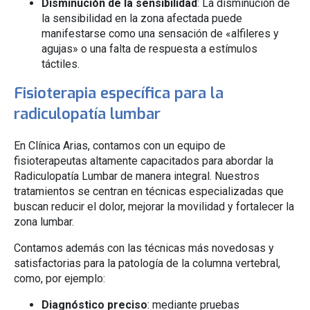
Disminución de la sensibilidad
: La disminución de
la sensibilidad en la zona afectada puede
manifestarse como una sensación de «alfileres y
agujas» o una falta de respuesta a estímulos
táctiles.
Fisioterapia específica para la
radiculopatía lumbar
En Clínica Arias, contamos con un equipo de
fisioterapeutas altamente capacitados para abordar la
Radiculopatía Lumbar de manera integral. Nuestros
tratamientos se centran en técnicas especializadas que
buscan reducir el dolor, mejorar la movilidad y fortalecer la
zona lumbar.
Contamos además con las técnicas más novedosas y
satisfactorias para la patología de la columna vertebral,
como, por ejemplo:
Diagnóstico preciso
: mediante pruebas