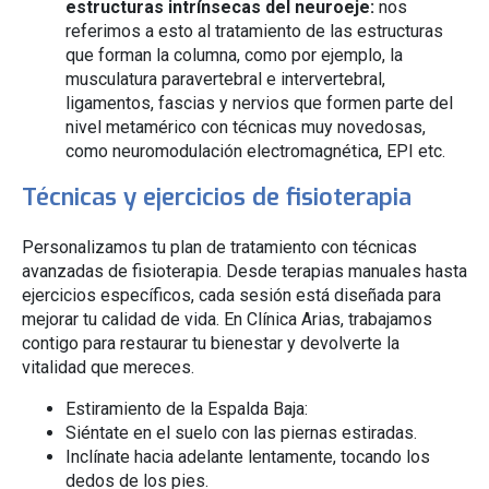
estructuras intrínsecas del neuroeje:
nos
referimos a esto al tratamiento de las estructuras
que forman la columna, como por ejemplo, la
musculatura paravertebral e intervertebral,
ligamentos, fascias y nervios que formen parte del
nivel metamérico con técnicas muy novedosas,
como neuromodulación electromagnética, EPI etc.
Técnicas y ejercicios de fisioterapia
Personalizamos tu plan de tratamiento con técnicas
avanzadas de fisioterapia. Desde terapias manuales hasta
ejercicios específicos, cada sesión está diseñada para
mejorar tu calidad de vida. En Clínica Arias, trabajamos
contigo para restaurar tu bienestar y devolverte la
vitalidad que mereces.
Estiramiento de la Espalda Baja:
Siéntate en el suelo con las piernas estiradas.
Inclínate hacia adelante lentamente, tocando los
dedos de los pies.