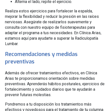
Alterna el lado; repite el ejercicio.
Realiza estos ejercicios para fortalecer la espalda,
mejorar la flexibilidad y reducir la presión en las raíces
nerviosas. Asegúrate de realizarlos suavemente y
consulta con nuestro equipo de fisioterapeutas para
adaptar el programa a tus necesidades. En Clínica Arias,
estamos aquí para ayudarte a superar la Radiculopatía
Lumbar.
Recomendaciones y medidas
preventivas
Además de ofrecer tratamientos efectivos, en Clínica
Arias te proporcionamos orientación sobre medidas
preventivas. Aprenderás hábitos posturales, ejercicios de
fortalecimiento y cuidados diarios que te ayudarán a
prevenir futuras molestias.
Pondremos a tu disposición los tratamientos más
efectivos y novedosos para el tratamiento de tu columna