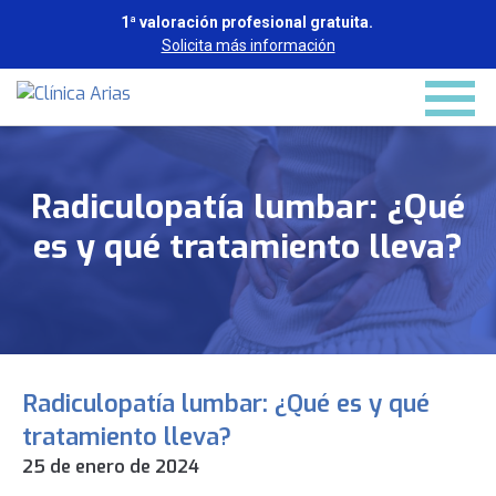
1ª valoración profesional gratuita.
Solicita más información
Radiculopatía lumbar: ¿Qué
es y qué tratamiento lleva?
Radiculopatía lumbar: ¿Qué es y qué
tratamiento lleva?
25 de enero de 2024