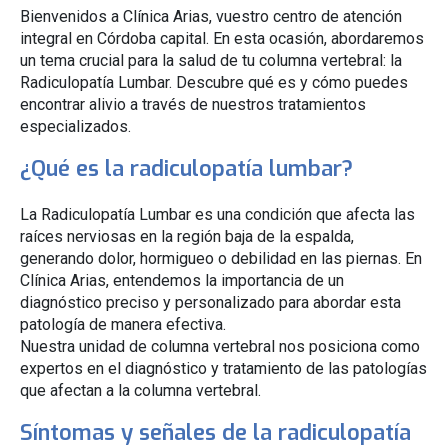
Bienvenidos a Clínica Arias, vuestro centro de atención
integral en Córdoba capital. En esta ocasión, abordaremos
un tema crucial para la salud de tu columna vertebral: la
Radiculopatía Lumbar. Descubre qué es y cómo puedes
encontrar alivio a través de nuestros tratamientos
especializados.
¿Qué es la radiculopatía lumbar?
La Radiculopatía Lumbar es una condición que afecta las
raíces nerviosas en la región baja de la espalda,
generando dolor, hormigueo o debilidad en las piernas. En
Clínica Arias, entendemos la importancia de un
diagnóstico preciso y personalizado para abordar esta
patología de manera efectiva.
Nuestra unidad de columna vertebral nos posiciona como
expertos en el diagnóstico y tratamiento de las patologías
que afectan a la columna vertebral.
Síntomas y señales de la radiculopatía