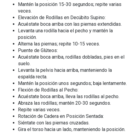
Mantén la posición 15-30 segundos; repite varias
veces.
Elevación de Rodillas en Decúbito Supino:
Acuéstate boca arriba con las piernas extendidas.
Levanta una rodilla hacia el pecho y mantén la
posición.
Alterna las piernas; repite 10-15 veces.
Puente de Glúteos:
Acuéstate boca arriba, rodillas dobladas, pies en el
suelo.
Levanta la pelvis hacia arriba, manteniendo la
espalda recta.
Mantén la posición unos segundos; baja lentamente.
Flexión de Rodillas al Pecho:
Acuéstate boca arriba, lleva las rodillas al pecho.
Abraza las rodillas; mantén 20-30 segundos.
Repite varias veces.
Rotación de Cadera en Posición Sentada:
Siéntate con las piernas cruzadas.
Gira el torso hacia un lado, manteniendo la posición.