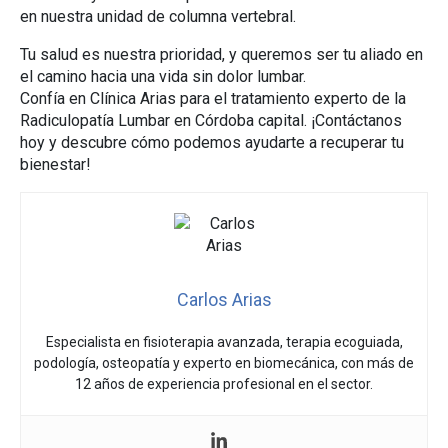
en nuestra unidad de columna vertebral.
Tu salud es nuestra prioridad, y queremos ser tu aliado en
el camino hacia una vida sin dolor lumbar.
Confía en Clínica Arias para el tratamiento experto de la
Radiculopatía Lumbar en Córdoba capital. ¡Contáctanos
hoy y descubre cómo podemos ayudarte a recuperar tu
bienestar!
Carlos Arias
Especialista en fisioterapia avanzada, terapia ecoguiada,
podología, osteopatía y experto en biomecánica, con más de
12 años de experiencia profesional en el sector.