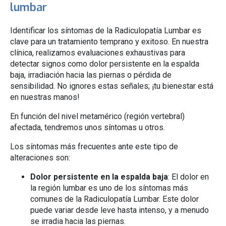
lumbar
Identificar los síntomas de la Radiculopatía Lumbar es
clave para un tratamiento temprano y exitoso. En nuestra
clínica, realizamos evaluaciones exhaustivas para
detectar signos como dolor persistente en la espalda
baja, irradiación hacia las piernas o pérdida de
sensibilidad. No ignores estas señales; ¡tu bienestar está
en nuestras manos!
En función del nivel metamérico (región vertebral)
afectada, tendremos unos síntomas u otros.
Los síntomas más frecuentes ante este tipo de
alteraciones son:
Dolor persistente en la espalda baja
: El dolor en
la región lumbar es uno de los síntomas más
comunes de la Radiculopatía Lumbar. Este dolor
puede variar desde leve hasta intenso, y a menudo
se irradia hacia las piernas.