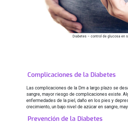
Diabetes – control de glucosa en 
Complicaciones de la Diabetes
Las complicaciones de la Dm a largo plazo se des
sangre, mayor riesgo de complicaciones existe. Alg
enfermedades de la piel, daño en los pies y depre
crecimiento, un bajo nivel de azúcar en sangre, may
Prevención de la Diabetes