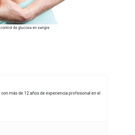
 control de glucosa en sangre
, con más de 12 años de experiencia profesional en el