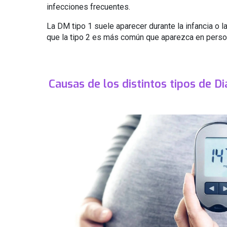
infecciones frecuentes.
La DM tipo 1 suele aparecer durante la infancia o l
que la tipo 2 es más común que aparezca en pers
Causas de los distintos tipos de D