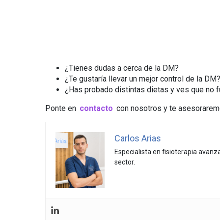
¿Tienes dudas a cerca de la DM?
¿Te gustaría llevar un mejor control de la DM
¿Has probado distintas dietas y ves que no 
Ponte en
contacto
con nosotros y te asesoraremo
Carlos Arias
Especialista en fisioterapia avan
sector.