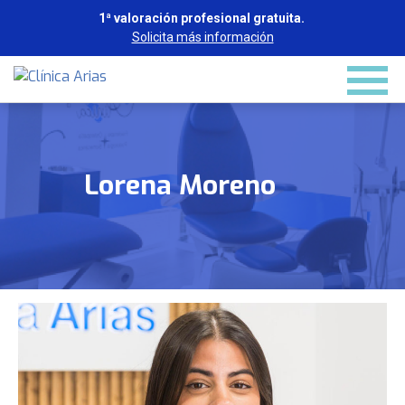
1ª valoración profesional gratuita.
Solicita más información
Lorena Moreno