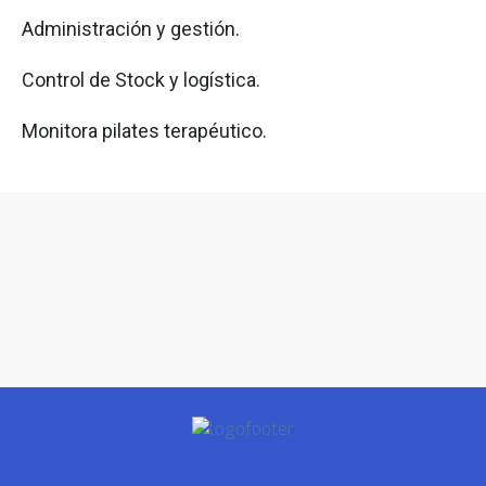
Administración y gestión.
Control de Stock y logística.
Monitora pilates terapéutico.