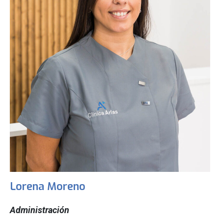
Lorena Moreno
Administración